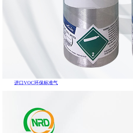
进口VOC环保标准气