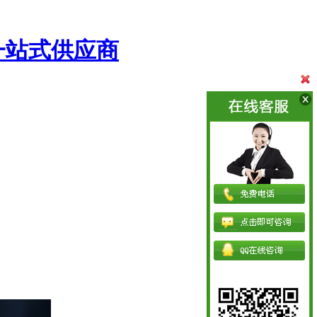
一站式供应商