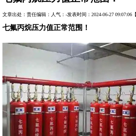
文章出处：
责任编辑：
人气：
-
发表时间：2024-06-27 09:07:06
七氟丙烷压力值正常范围！