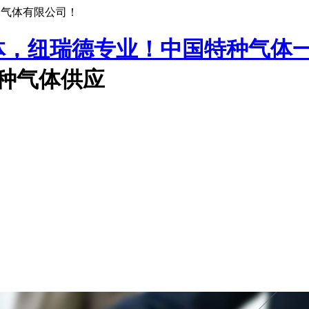
种气体有限公司！
中国特种气体
特种气体供应