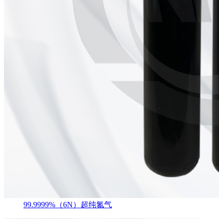
99.9999%（6N）超纯氮气