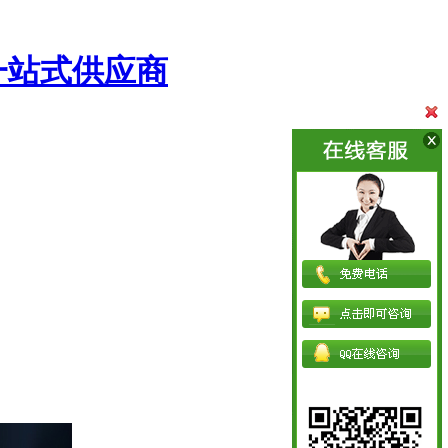
一站式供应商