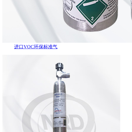
进口VOC环保标准气