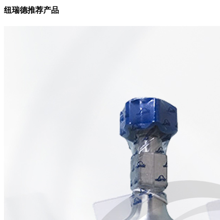
纽瑞德推荐产品