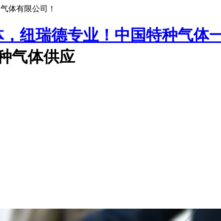
种气体有限公司！
中国特种气体
特种气体供应