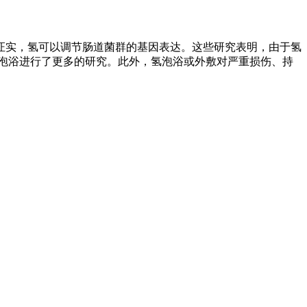
家证实，氢可以调节肠道菌群的基因表达。这些研究表明，由于氢
氢泡浴进行了更多的研究。此外，氢泡浴或外敷对严重损伤、持