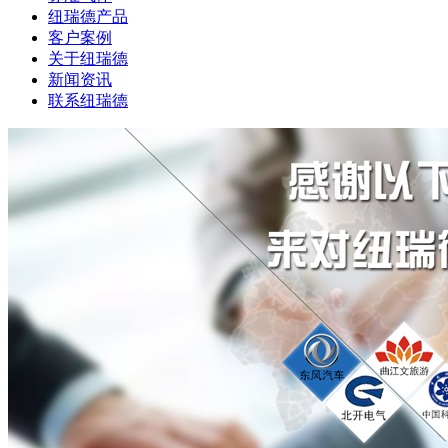
纽瑞德产品
客户案例
关于纽瑞德
新闻资讯
联系纽瑞德