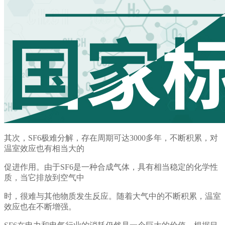
其次，SF6极难分解，存在周期可达3000多年，不断积累，对
温室效应也有相当大的
促
进作用。
由于SF6是一种合成气体，具有相当稳定的化学性
质，当它排放到空气中
时，
很难与其他物质
发生反应。随着大气中的不断积累，温室
效应也在不断增强。