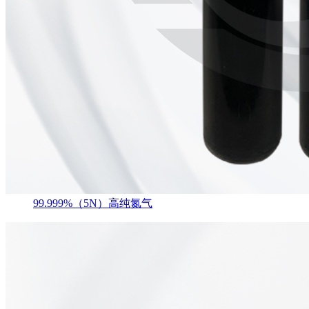
99.999%（5N）高纯氮气