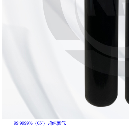
99.9999%（6N）超纯氮气