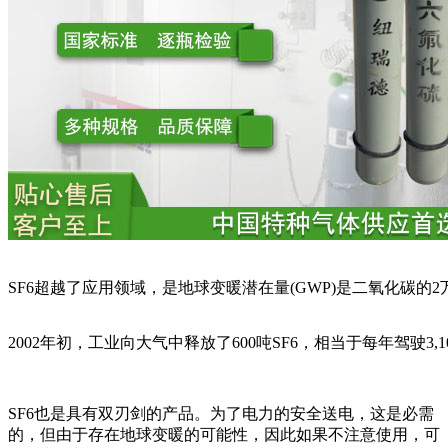
SF6超越了应用领域，是地球变暖潜在量(GWP)是二氧化碳的2
2002年初，工业向大气中释放了600吨SF6，相当于每年驾驶3,10
SF6也是具有双刃剑的产品。为了电力的安全送电，这是必需
的，但由于存在地球变暖的可能性，因此如果不注意使用，可