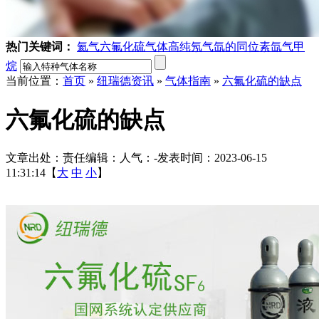
热门关键词：
氦气
六氟化硫气体
高纯氖气
氙的同位素
氙气
甲
烷
当前位置：
首页
»
纽瑞德资讯
»
气体指南
»
六氟化硫的缺点
六氟化硫的缺点
文章出处：
责任编辑：
人气：
-
发表时间：2023-06-15
11:31:14【
大
中
小
】