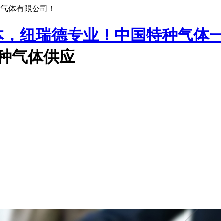
种气体有限公司！
中国特种气体
特种气体供应