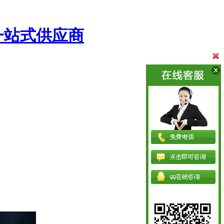
一站式供应商