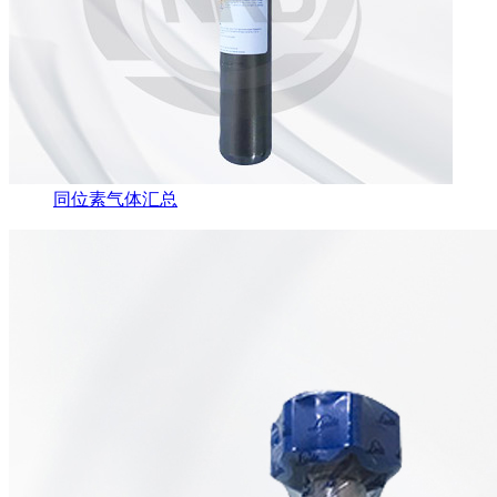
同位素气体汇总