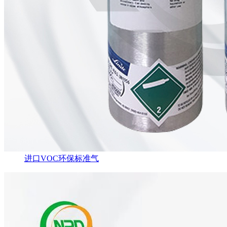
进口VOC环保标准气