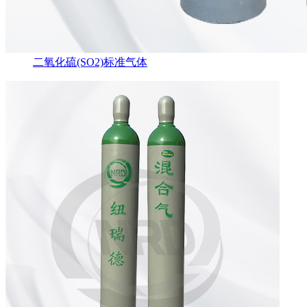
二氧化硫(SO2)标准气体