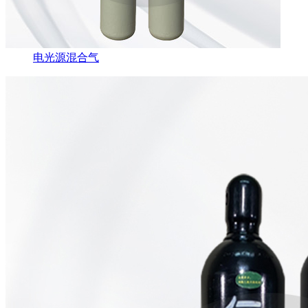
电光源混合气