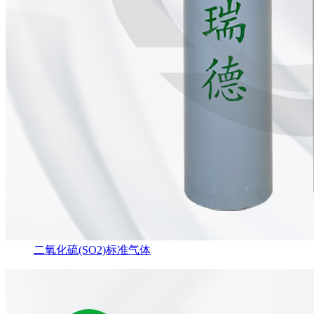
二氧化硫(SO2)标准气体