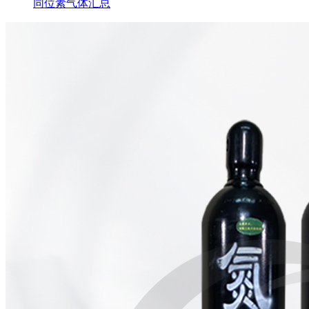
同位素气体汇总