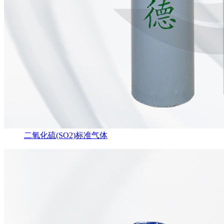
二氧化硫(SO2)标准气体