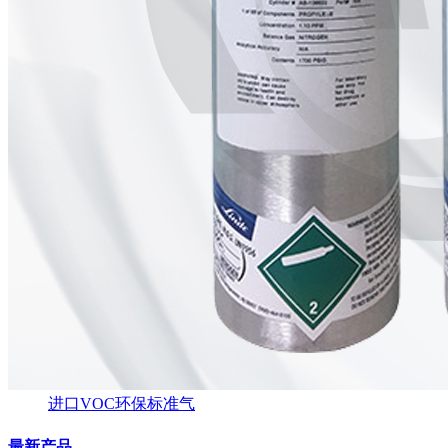
进口VOC环保标准气
最新产品