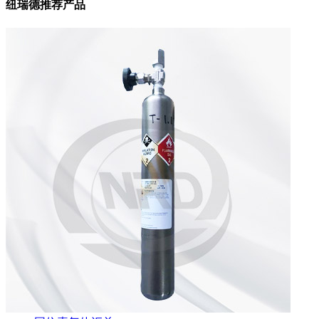
纽瑞德推荐产品