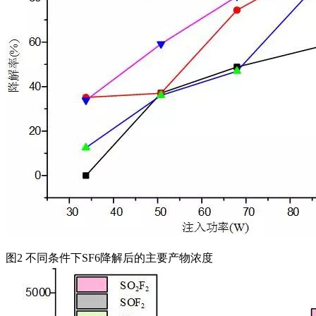
图2 不同条件下SF6降解后的主要产物浓度