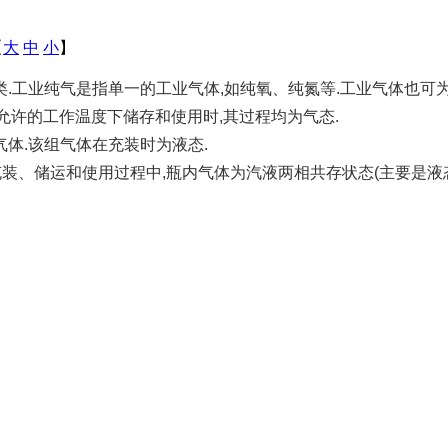
【
大
中
小
】
.工业纯气是指单一的工业气体,如纯氧、纯氮等.工业气体也可为
在允许的工作温度下储存和使用时,其过程均为气态.
气体.该组气体在充装时为液态.
充装、储运和使用过程中,瓶内气体为汽液两相共存状态(主要是液态