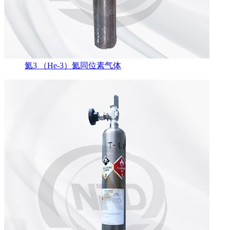
氦3 （He-3）氦同位素气体