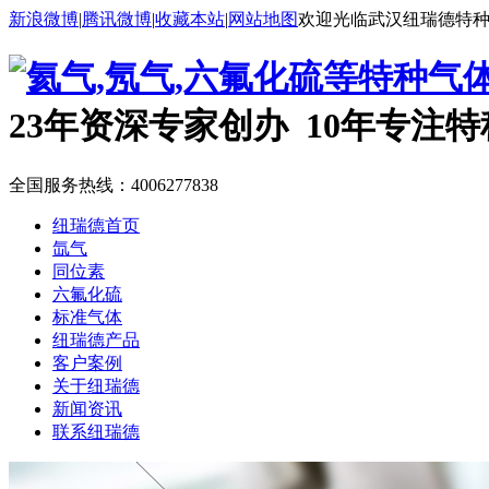
新浪微博
|
腾讯微博
|
收藏本站
|
网站地图
欢迎光临武汉纽瑞德特
23年资深专家创办 10年专注
全国服务热线：
4006277838
纽瑞德首页
氙气
同位素
六氟化硫
标准气体
纽瑞德产品
客户案例
关于纽瑞德
新闻资讯
联系纽瑞德