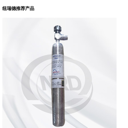
纽瑞德推荐产品