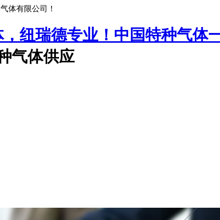
种气体有限公司！
中国特种气体
特种气体供应