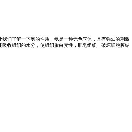
让我们了解一下氨的性质。氨是一种无色气体，具有强烈的刺激
能吸收组织的水分，使组织蛋白变性，肥皂组织，破坏细胞膜结