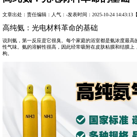
文章出处：
责任编辑：
人气：
-
发表时间：2025-10-24 14:43:13
高纯氨：光电材料革命的基础
说到氨，第一反应是它很臭。每个家庭的浴室都是氨浓度最高
性气味。氨的溶解性很高，因此经常吸附在皮肤粘膜和结膜上
构。