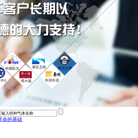
革命的基础