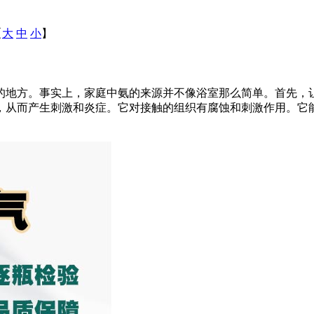
【
大
中
小
】
的地方。事实上，家庭中氨的来源并不像浴室那么简单。首先，
，从而产生刺激和炎症。它对接触的组织有腐蚀和刺激作用。它