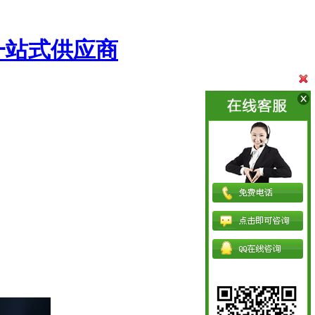
一站式供应商