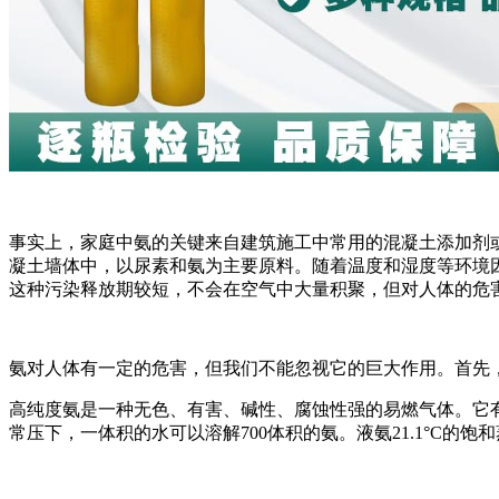
事实上，家庭中氨的关键来自建筑施工中常用的混凝土添加剂
凝土墙体中，以尿素和氨为主要原料。随着温度和湿度等环境
这种污染释放期较短，不会在空气中大量积聚，但对人体的危
氨对人体有一定的危害，但我们不能忽视它的巨大作用。首先
高纯度氨是一种无色、有害、碱性、腐蚀性强的易燃气体。它有刺
常压下，一体积的水可以溶解700体积的氨。液氨21.1°C的饱和蒸汽