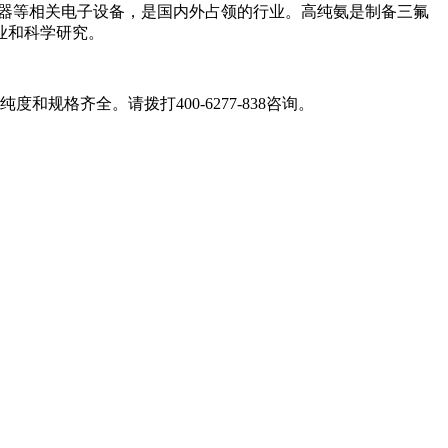
光器等相关电子设备，是国内外占领的行业。高纯氨是制备三氟
业和科学研究。
度和规格齐全。请拨打400-6277-838咨询。