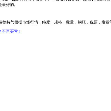
是最好的。
德特气根据市场行情，纯度，规格，数量，钢瓶，税票，发货等具体情
？不再买亏！