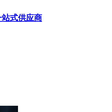
一站式供应商