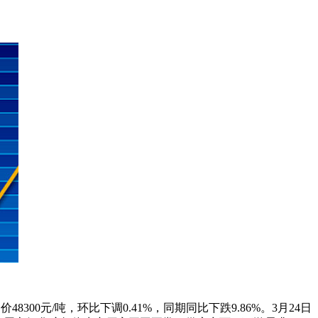
00元/吨，环比下调0.41%，同期同比下跌9.86%。3月24日