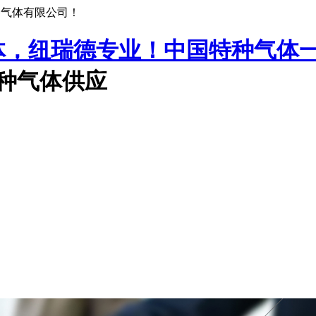
种气体有限公司！
中国特种气体
特种气体供应