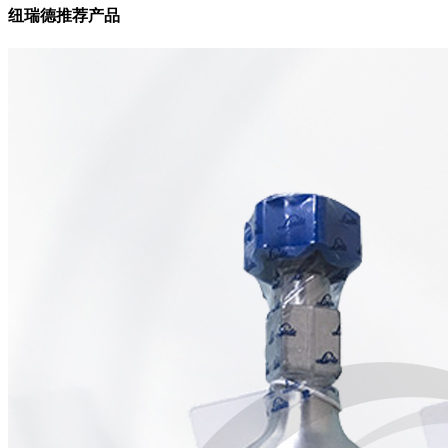
纽瑞德推荐产品