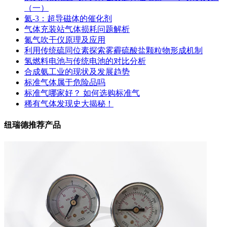
（一）
氦-3：超导磁体的催化剂
气体充装站气体损耗问题解析
氮气吹干仪原理及应用
利用传统硫同位素探索雾霾硫酸盐颗粒物形成机制
氢燃料电池与传统电池的对比分析
合成氨工业的现状及发展趋势
标准气体属于危险品吗
标准气哪家好？ 如何选购标准气
稀有气体发现史大揭秘！
纽瑞德推荐产品