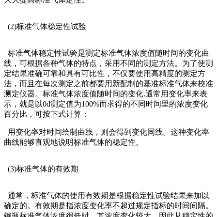
(2)标准气体稳定性试验
标准气体稳定性试验是测定标准气体浓度值随时间的变化曲
线，可根据各种气体的特点，采用不同的测定方法。为了使测
定结果准确可靠和具有可比性，不仅要使用高精度的测定方
法，而且在每次测定之前都要用新配制的基准标准气体来校准
测定仪器。标准气体浓度值随时间的变化.通常用变化率来表
示，就是以0d测定值为100%而求得的不同时间里的浓度变化
百分比，可按下式计算：
用变化率对时间绘制曲线，则会得到变化同线。这种变化率
曲线能够直观地说明标准气体的稳定性。
(3)标准气体的有效期
通常，标准气体的使用有效期是根据稳定性试验结果来加以
确定的。有效期是指浓度变化率不超过规定指标的时间间隔。
钢瓶标准气体浓度很低时，其浓度变化较大，因此从稳定性的