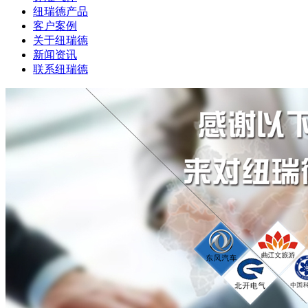
纽瑞德产品
客户案例
关于纽瑞德
新闻资讯
联系纽瑞德