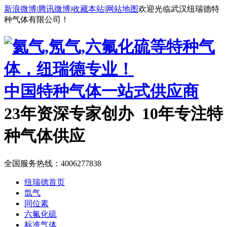
新浪微博
|
腾讯微博
|
收藏本站
|
网站地图
欢迎光临武汉纽瑞德特
种气体有限公司！
中国特种气体一站式供应商
23年资深专家创办 10年专注特
种气体供应
全国服务热线：
4006277838
纽瑞德首页
氙气
同位素
六氟化硫
标准气体