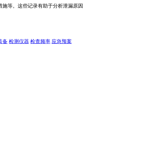
措施等。这些记录有助于分析泄漏原因
装备
检测仪器
检查频率
应急预案