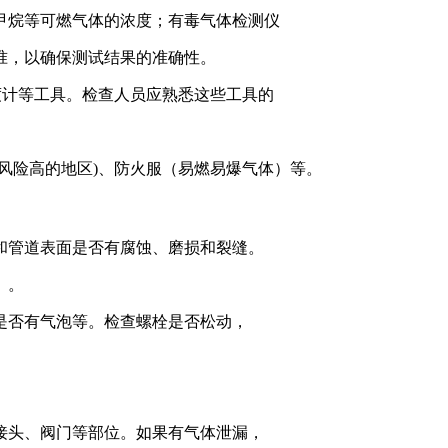
甲烷等可燃气体的浓度；有毒气体检测仪
准，以确保测试结果的准确性。
度计等工具。检查人员应熟悉这些工具的
风险高的地区)、防火服（易燃易爆气体）等。
和管道表面是否有腐蚀、磨损和裂缝。
）。
是否有气泡等。检查螺栓是否松动，
接头、阀门等部位。如果有气体泄漏，