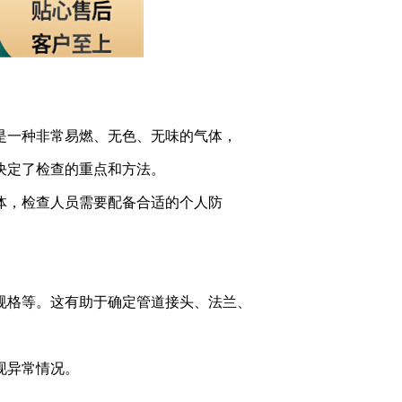
是一种非常易燃、无色、无味的气体，
决定了检查的重点和方法。
体，检查人员需要配备合适的个人防
规格等。这有助于确定管道接头、法兰、
现异常情况。