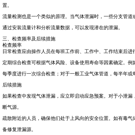
置。
流量检测也是一个类似的原理。当气体泄漏时，一些分支管道
通过安装流量计和分析流量数据，可以发现潜在的泄漏。
三、检查频率及后续措施
检查频率
日常检查应由操作人员在每班工作前、工作中、工作结束后进
定期综合检查可根据气体风险、设备使用寿命等因素确定。例
每季度进行一次综合检查；对于一般工业气体管道，每半年或
后续措施
如果检查中发现气体泄漏，应立即启动应急预案。对于小泄漏
断气源。
疏散附近的人员，确保他们处于上风向的安全位置。如有毒气
备修复泄漏源。