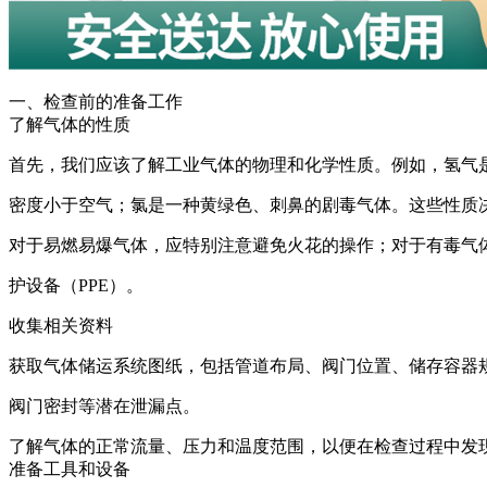
一、检查前的准备工作
了解气体的性质
首先，我们应该了解工业气体的物理和化学性质。例如，氢气
密度小于空气；氯是一种黄绿色、刺鼻的剧毒气体。这些性质
对于易燃易爆气体，应特别注意避免火花的操作；对于有毒气
护设备（PPE）。
收集相关资料
获取气体储运系统图纸，包括管道布局、阀门位置、储存容器
阀门密封等潜在泄漏点。
了解气体的正常流量、压力和温度范围，以便在检查过程中发
准备工具和设备