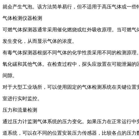
就会产生气泡。该方法简单易行，但不适用于高压气体或一些
气体检测仪器检测
可燃气体探测器通常采用催化燃烧或红外吸收原理。当可燃气
发生变化，从而显示气体的浓度。
有毒气体探测器根据不同气体的化学性质采用不同的检测原理
氧化碳和其他气体。在检查过程中，探头应放置在可能泄漏的
间隙。
对于大型工业场所，可以使用固定的气体检测系统在关键位置
室进行实时监控。
压力和流量检测
通过压力计监测气体系统的压力变化。如果压力在正常运行中
道系统，可以在不同的位置安装压力传感器，比较各点的压力