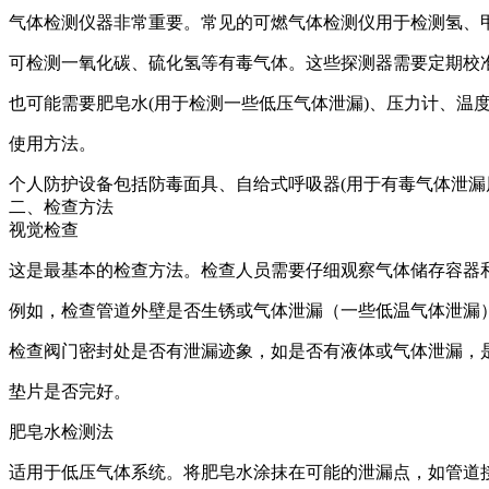
气体检测仪器非常重要。常见的可燃气体检测仪用于检测氢、
可检测一氧化碳、硫化氢等有毒气体。这些探测器需要定期校
也可能需要肥皂水(用于检测一些低压气体泄漏)、压力计、温
使用方法。
个人防护设备包括防毒面具、自给式呼吸器(用于有毒气体泄漏
二、检查方法
视觉检查
这是最基本的检查方法。检查人员需要仔细观察气体储存容器
例如，检查管道外壁是否生锈或气体泄漏（一些低温气体泄漏
检查阀门密封处是否有泄漏迹象，如是否有液体或气体泄漏，
垫片是否完好。
肥皂水检测法
适用于低压气体系统。将肥皂水涂抹在可能的泄漏点，如管道