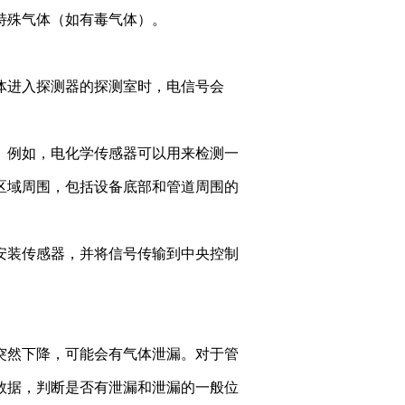
特殊气体（如有毒气体）。
体进入探测器的探测室时，电信号会
。例如，电化学传感器可以用来检测一
区域周围，包括设备底部和管道周围的
安装传感器，并将信号传输到中央控制
突然下降，可能会有气体泄漏。对于管
数据，判断是否有泄漏和泄漏的一般位