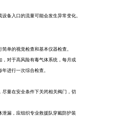
或设备入口的流量可能会发生异常变化。
行简单的视觉检查和基本仪器检查。
如，对于高风险有毒气体系统，每月或
每年进行一次综合检查。
，尽量在安全条件下关闭相关阀门，切
体泄漏，应组织专业救援队穿戴防护装