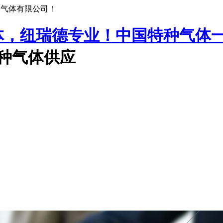
种气体有限公司！
中国特种气体
特种气体供应