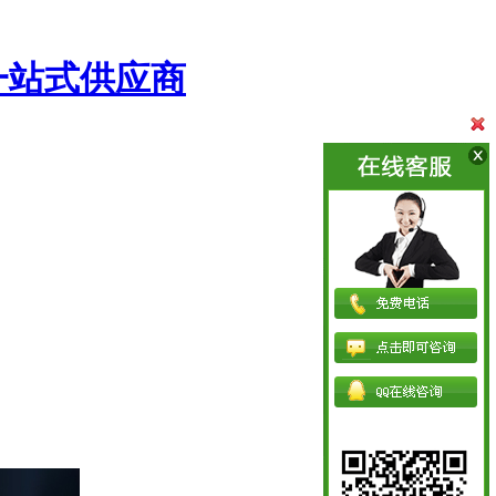
一站式供应商