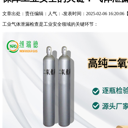
文章出处：
责任编辑：
人气：
-
发表时间：2025-02-06 16:20:06
工业气体泄漏检查是工业安全领域的关键环节：