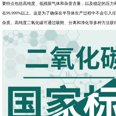
要特点包括高纯度、低残留气体和杂质含量，以及稳定的压力
在99.999%以上。这是为了确保在半导体生产过程中不会引
杂质。高纯度二氧化碳可通过吸附、分离和净化等多种方法获