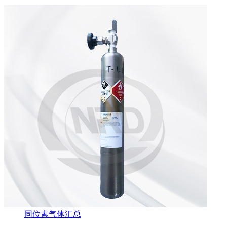
同位素气体汇总