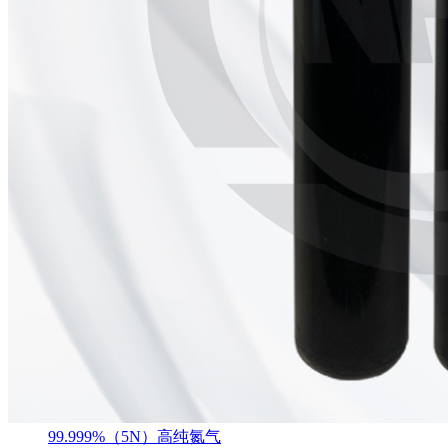
99.999%（5N）高纯氮气