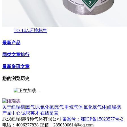
TO-14A环境标气
最新产品
同类文章排行
最新资讯文章
您的浏览历史
关于纽瑞德
|
氦气
|
六氟化硫
|
氖气
|
甲烷气体
|
氯化氢气体
|
纽瑞德
产品中心
|
诚聘英才
|
在线留言
武汉纽瑞德特种气体有限公司
备案号：鄂ICP备15023577号-2
电话：4006277838 邮箱：2850590614@qq.com