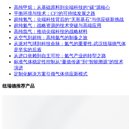
高纯甲烷：从基础原料到尖端科技的“碳”源核心
平衡环境与技术：CF?的可持续发展之路
超纯氪气：尖端科技背后的“无形基石”与供应链新挑战
超纯氦气：战略资源的技术突破与高端应用
高纯氙气：推动尖端科技的战略材料
从空气到超纯：高纯氩气的制备之旅
从派对气球到科技命脉：氦气的重要性-武汉纽瑞德气体
是坚实的后盾
从进口依赖到自主可控：氦气产业的转型之路
标准气体稳定性控制从“量值传递”到“智能溯源”的技术
演进
定制化解决方案引领气体供应新模式
纽瑞德推荐产品