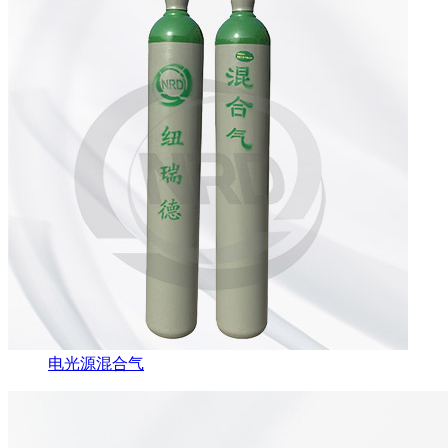
电光源混合气