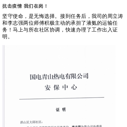
抗击疫情 我们在岗！
坚守使命，是无悔选择。接到任务后，我司的周立涛
和李志强两位师傅积极主动的承担了液氨的运输任
务！马上与所在社区协调，快速办理了工作出入证
明。