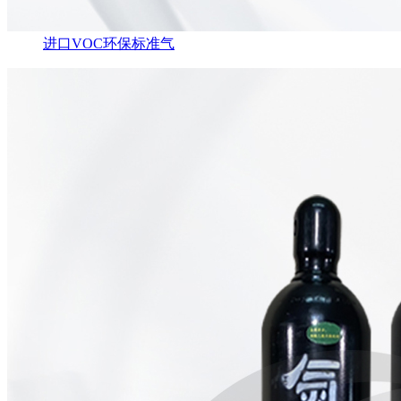
进口VOC环保标准气