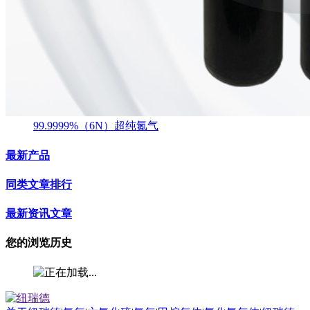
99.9999%（6N）超纯氮气
最新产品
同类文章排行
最新资讯文章
您的浏览历史