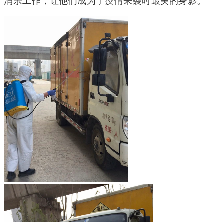
消杀工作，让他们成为了疫情来袭时最美的身影。