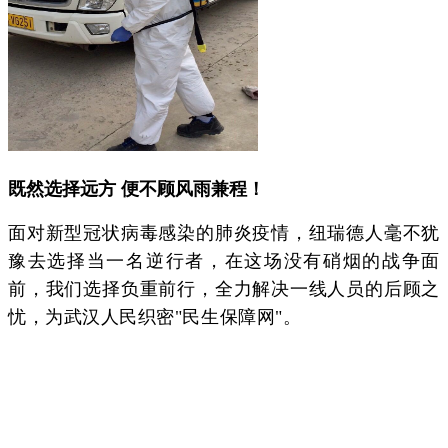
既然选择远方 便不顾风雨兼程！
面对新型冠状病毒感染的肺炎疫情，纽瑞德人毫不犹
豫去选择当一名逆行者，在这场没有硝烟的战争面
前，我们选择负重前行，全力解决一线人员的后顾之
忧，为武汉人民织密"民生保障网"。