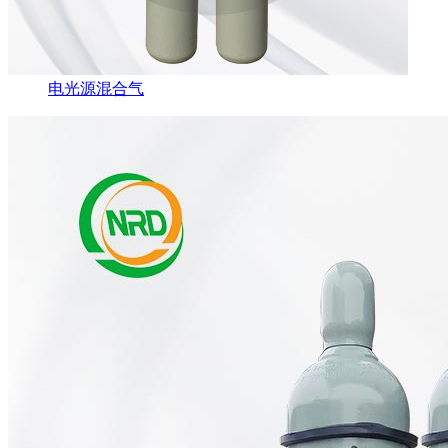
电光源混合气