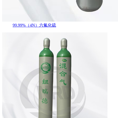
99.99%（4N）六氟化硫