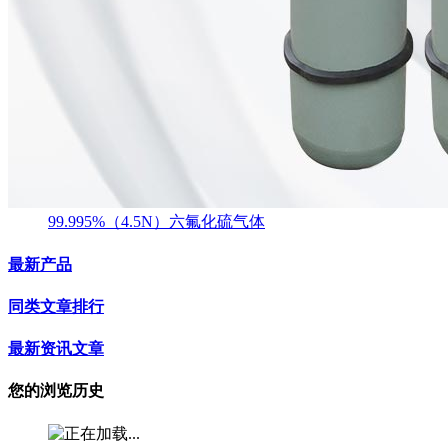
99.995%（4.5N）六氟化硫气体
最新产品
同类文章排行
最新资讯文章
您的浏览历史