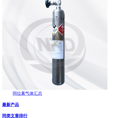
同位素气体汇总
最新产品
同类文章排行