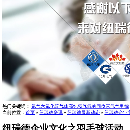
热门关键词：
氦气
六氟化硫气体
高纯氖气
氙的同位素
氙气
甲烷
当前位置：
首页
»
纽瑞德资讯
»
纽瑞德最新动态
»
纽瑞德企业
纽瑞德企业文化之羽毛球活动