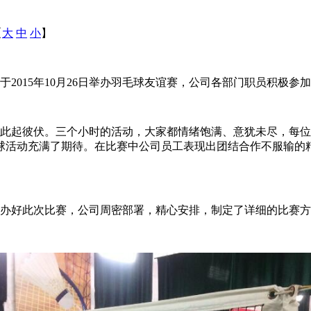
【
大
中
小
】
015年10月26日举办羽毛球友谊赛，公司各部门职员积极参
此起彼伏。三个小时的活动，大家都情绪饱满、意犹未尽，每位
球活动充满了期待。在比赛中公司员工表现出团结合作不服输的
办好此次比赛，公司周密部署，精心安排，制定了详细的比赛方