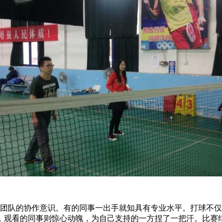
团队的协作意识。有的同事一出手就知具有专业水平。打球不仅
，观看的同事则惊心动魄，为自己支持的一方捏了一把汗。比赛