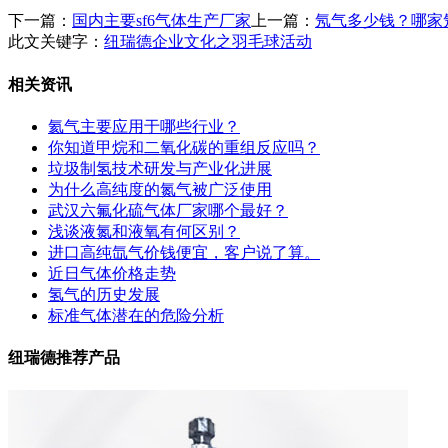
下一篇：
国内主要sf6气体生产厂家
上一篇：
氖气多少钱？哪家
此文关键字：
纽瑞德企业文化之羽毛球活动
相关资讯
氦气主要应用于哪些行业？
你知道甲烷和二氧化碳的重组反应吗？
垃圾制氢技术研发与产业化进展
为什么高纯度的氮气被广泛使用
武汉六氟化硫气体厂家哪个最好？
浅谈液氮和液氧有何区别？
进口高纯氙气价钱便宜，客户说了算。
近日气体价格走势
氢气的历史发展
标准气体潜在的危险分析
纽瑞德推荐产品