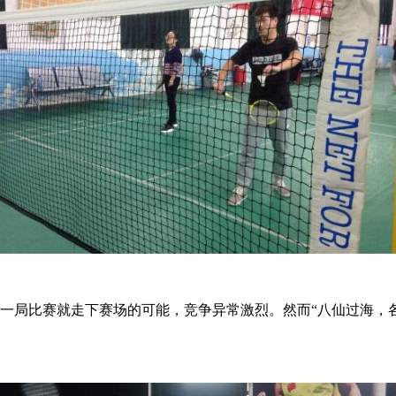
一局比赛就走下赛场的可能，竞争异常激烈。然而“八仙过海，