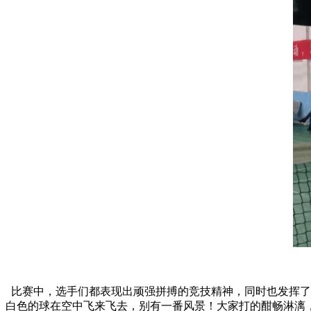
比赛中，选手们都表现出顽强拼搏的竞技精神，同时也发挥了
白色的球在空中飞来飞去，别有一番风景！大家打的酣畅淋漓