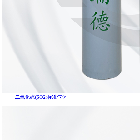
二氧化硫(SO2)标准气体