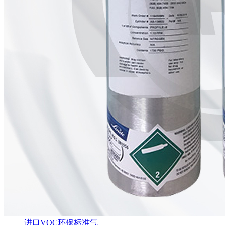
进口VOC环保标准气