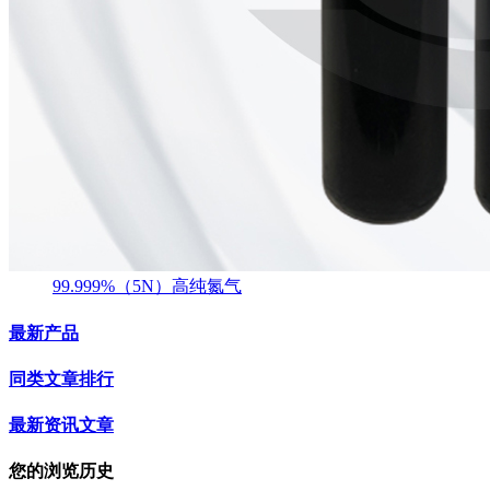
99.999%（5N）高纯氮气
最新产品
同类文章排行
最新资讯文章
您的浏览历史