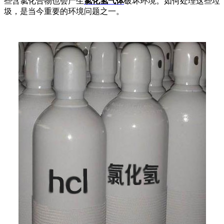
些含氯化合物也会产生
氯化氢气体
破坏环境。如何处理这些垃
圾，是当今重要的环境问题之一。