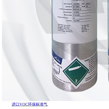
进口VOC环保标准气