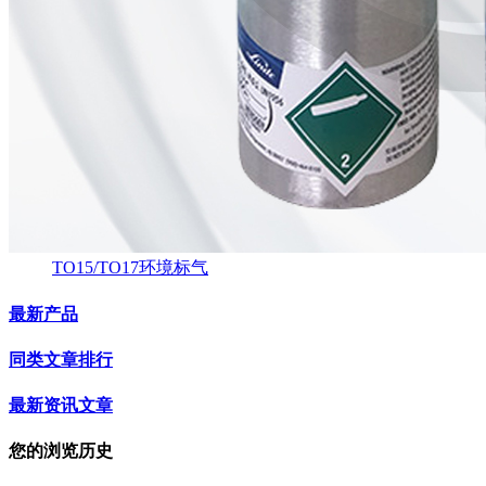
TO15/TO17环境标气
最新产品
同类文章排行
最新资讯文章
您的浏览历史