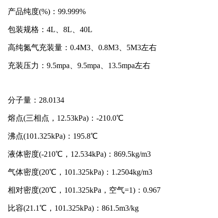
产品纯度(%)：99.999%
包装规格：4L、8L、40L
高纯氮气充装量：0.4M3、0.8M3、5M3左右
充装压力：9.5mpa、9.5mpa、13.5mpa左右
分子量：28.0134
熔点(三相点，12.53kPa)：-210.0℃
沸点(101.325kPa)：195.8℃
液体密度(-210℃，12.534kPa)：869.5kg/m3
气体密度(20℃，101.325kPa)：1.2504kg/m3
相对密度(20℃，101.325kPa，空气=1)：0.967
比容(21.1℃，101.325kPa)：861.5m3/kg