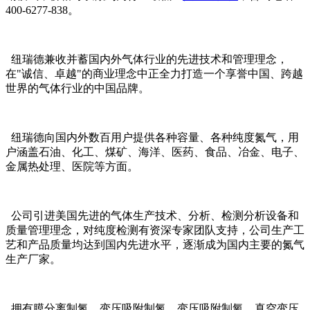
400-6277-838。
纽瑞德兼收并蓄国内外气体行业的先进技术和管理理念，
在"诚信、卓越"的商业理念中正全力打造一个享誉中国、跨越
世界的气体行业的中国品牌。
纽瑞德向国内外数百用户提供各种容量、各种纯度氮气，用
户涵盖石油、化工、煤矿、海洋、医药、食品、冶金、电子、
金属热处理、医院等方面。
公司引进美国先进的气体生产技术、分析、检测分析设备和
质量管理理念，对纯度检测有资深专家团队支持，公司生产工
艺和产品质量均达到国内先进水平，逐渐成为国内主要的氮气
生产厂家。
拥有膜分离制氮、变压吸附制氮、变压吸附制氧、真空变压