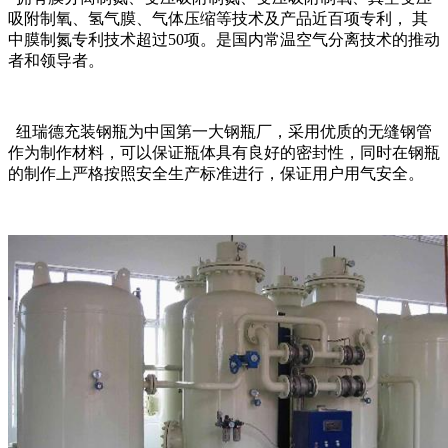
吸附制氧、氢气膜、气体压缩等技术及产品近百项专利， 其
中膜制氮专利技术超过50项。是国内常温空气分离技术的推动
者和领导者。
纽瑞德充装钢瓶为中国第一大钢瓶厂，采用优质的无缝钢管
作为制作材料，可以保证瓶体具有良好的密封性，同时在钢瓶
的制作上严格按照安全生产标准进行，保证用户用气安全。