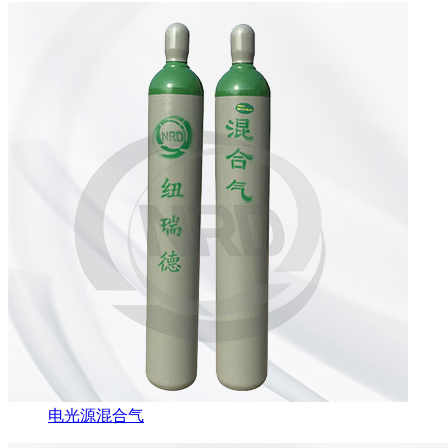
电光源混合气