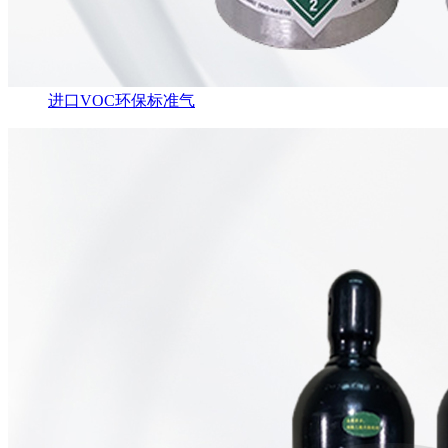
进口VOC环保标准气