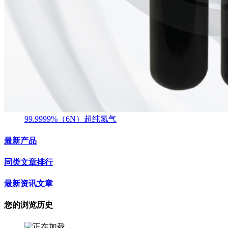
99.9999%（6N）超纯氮气
最新产品
同类文章排行
最新资讯文章
您的浏览历史