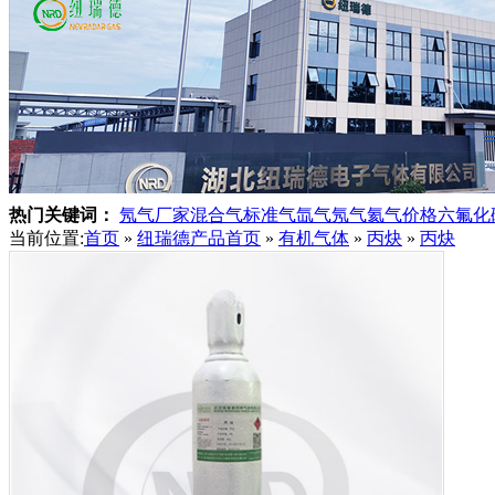
热门关键词：
氖气厂家
混合气
标准气
氙气
氖气
氦气价格
六氟化
当前位置:
首页
»
纽瑞德产品
首页
»
有机气体
»
丙炔
»
丙炔