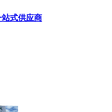
一站式供应商