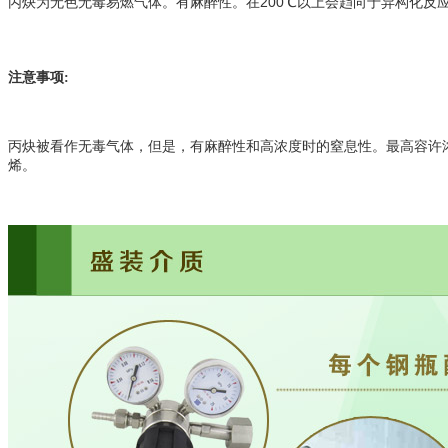
丙炔为无色无毒易燃气体。有麻醉性。在200℃以上会趋向于异构化反应。易
注意事项
:
丙炔被看作无毒气体，但是，有麻醉性和高浓度时的窒息性。最高容许浓度：1000
烯。