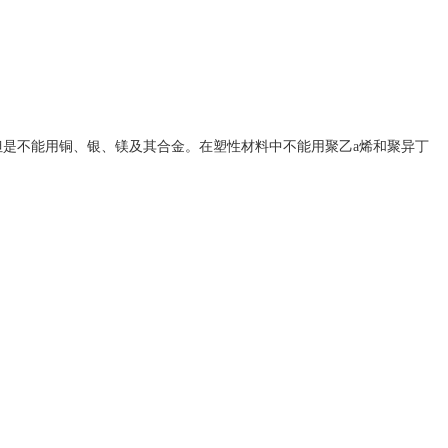
。
是不能用铜、银、镁及其合金。在塑性材料中不能用聚乙a烯和聚异丁