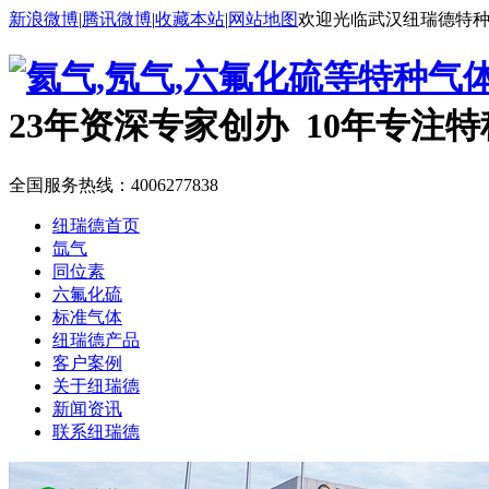
新浪微博
|
腾讯微博
|
收藏本站
|
网站地图
欢迎光临武汉纽瑞德特
23年资深专家创办 10年专注
全国服务热线：
4006277838
纽瑞德首页
氙气
同位素
六氟化硫
标准气体
纽瑞德产品
客户案例
关于纽瑞德
新闻资讯
联系纽瑞德