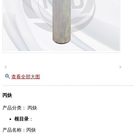
查看全部大图
丙炔
产品分类：
丙炔
根目录
：
产品名称：丙炔