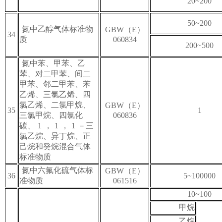
20~200
50~200
氮中乙醇气体标准物
GBW（E）
34
质
060834
200~500
氮中苯、甲苯、乙
苯、对二甲苯、间二
甲苯、邻二甲苯、苯
乙烯、三氯乙烯、四
氯乙烯、二氯甲烷、
GBW（E）
35
1
三氯甲烷、四氯化
060836
碳、
1
，
1
，
1
－三
氯乙烷、异丁烷、正
己烷和癸烷混合气体
标准物质
氮中六氟化硫气体标
GBW（E）
36
5~100000
准物质
061516
10~100
甲烷
乙烷