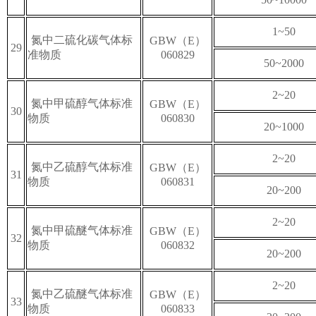
1~50
氮中二硫化碳气体标
GBW（E）
29
准物质
060829
50~2000
2~20
氮中甲硫醇气体标准
GBW（E）
30
物质
060830
20~1000
2~20
氮中乙硫醇气体标准
GBW（E）
31
物质
060831
20~200
2~20
氮中甲硫醚气体标准
GBW（E）
32
物质
060832
20~200
2~20
氮中乙硫醚气体标准
GBW（E）
33
物质
060833