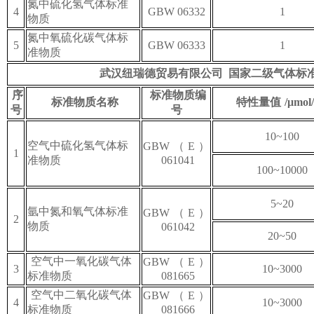
氮中硫化氢气体标准
4
GBW 06332
1
物质
氮中氧硫化碳气体标
5
GBW 06333
1
准物质
武汉纽瑞德贸易有限公司 国家二级气体标
序
标准物质编
标准物质名称
特性量值
/μmol
号
号
10~100
空气中硫化氢气体标
GBW
（
E
）
1
准物质
061041
100~10000
5~20
氩中氮和氧气体标准
GBW
（
E
）
2
物质
061042
20~50
空气中一氧化碳气体
GBW
（
E
）
3
10~3000
标准物质
081665
空气中二氧化碳气体
GBW
（
E
）
4
10~3000
标准物质
081666