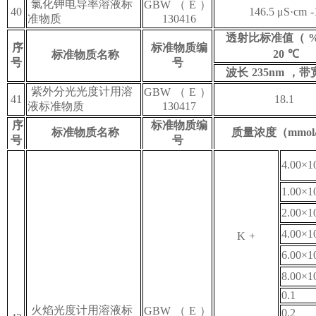
氯化钾电导率溶液标
GBW
（
E
）
40
146.5 μS·cm
-
准物质
130416
透射比标准值（
序
标准物质编
20
℃
标准物质名称
号
号
波长
235nm
，带
紫外分光光度计用溶
GBW
（
E
）
41
18.1
液标准物质
130417
序
标准物质编
标准物质名称
质量浓度（mmol
号
号
4.00×1
1.00×1
2.00×1
4.00×1
K
+
6.00×1
8.00×1
0.1
火焰光度计用溶液标
GBW
（
E
）
0.2