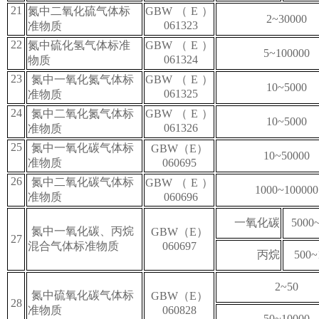
21
氮中二氧化硫气体标
GBW
（
E
）
2~30000
061323
准物质
22
氮中硫化氢气体标准
GBW
（
E
）
5~100000
061324
物质
23
氮中一氧化氮气体标
GBW
（
E
）
10~5000
061325
准物质
24
氮中二氧化氮气体标
GBW
（
E
）
10~5000
061326
准物质
25
氮中一氧化碳气体标
GBW（E）
10~50000
准物质
060695
26
氮中二氧化碳气体标
GBW
（
E
）
1000~100000
准物质
060696
一氧化碳
5000
氮中一氧化碳、丙烷
GBW（E）
27
混合气体标准物质
060697
丙烷
500~
2~50
氮中硫氧化碳气体标
GBW（E）
28
准物质
060828
50~10000