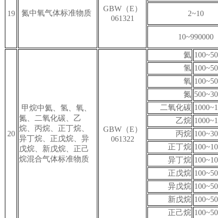
GBW（E）
氮中氧气体标准物质
19
2~10
061321
10~990000
氦
100~50
氢
100~50
氧
100~50
氮
500~30
二氧化碳
1000~1
甲烷中氦、氢、氧、
氮、二氧化碳、乙
乙烷
1000~1
烷、丙烷、正丁烷、
GBW（E）
20
丙烷
100~30
异丁烷、正戊烷、异
061322
正丁烷
100~10
戊烷、新戊烷、正己
烷混合气体标准物质
异丁烷
100~10
正戊烷
100~50
异戊烷
100~50
新戊烷
100~50
正己烷
100~50