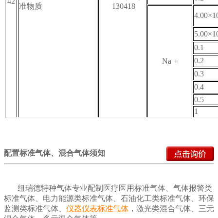
42
准物质
130418
4.00×1
5.00×1
0.1
0.2
Na
+
0.3
0.4
0.5
1
配置标准气体、混合气体须知
纽瑞德特种气体专业配制医疗医用标准气体、气体报警类
标准气体、电力能源类标准气体、石油化工类标准气体、环保
监测类标准气体、
仪器仪表标准气体
，激光类混合气体、三元