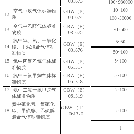
081673
100~980000
10~100
空气中氢气体标准物
GBW（E）
12
质
081674
100~30000
空气中乙醇气体标准
GBW（E）
13
30~500
物质
081675
氮中氢、氧、一氧化
5~50
GBW（E）
14
碳、甲烷混合气体标
081676
50~100
准物质
15
5~100
氮中四氟乙烷气体标
GBW（E）
061317
准物质
16
5~100
氮中三氟甲烷气体标
GBW（E）
061318
准物质
17
5~100
氮中二氟一氯甲烷气
GBW（E）
061319
体标准物质
氮中硫化氢、氧硫化
GBW
（
E
）
18
碳、甲硫醇、乙硫醇
5~100
061320
混合气体标准物质
1