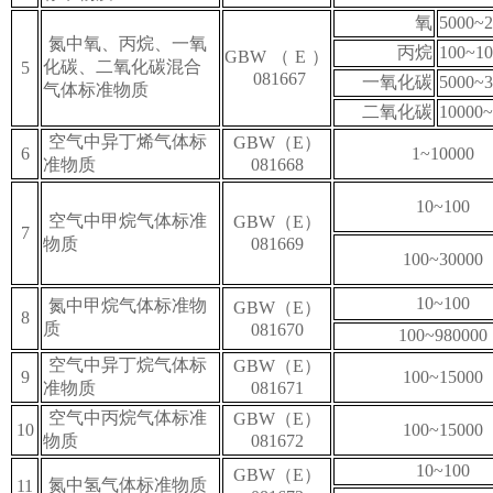
氧
5000~2
氮中氧、丙烷、一氧
丙烷
100~10
GBW
（
E
）
化碳、二氧化碳混合
5
081667
一氧化碳
5000~3
气体标准物质
二氧化碳
10000~
空气中异丁烯气体标
GBW（E）
6
1~10000
准物质
081668
10~100
空气中甲烷气体标准
GBW（E）
7
物质
081669
100~30000
10~100
氮中甲烷气体标准物
GBW（E）
8
质
081670
100~980000
空气中异丁烷气体标
GBW（E）
9
100~15000
准物质
081671
空气中丙烷气体标准
GBW（E）
10
100~15000
物质
081672
10~100
GBW（E）
氮中氢气体标准物质
11