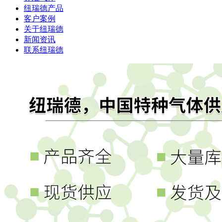
纽瑞德产品
客户案例
关于纽瑞德
新闻资讯
联系纽瑞德