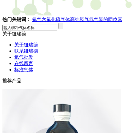
热门关键词：
氦气
六氟化硫气体
高纯氖气
氙气
氙的同位素
关于纽瑞德
关于纽瑞德
联系纽瑞德
氦气批发
在线留言
标准气体
推荐产品