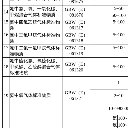
081675
5~50
氮中氢、氧、一氧化碳、
GBW（E）
14
甲烷混合气体标准物质
081676
50~100
15
5~100
氮中四氟乙烷气体标准物
GBW（E）
061317
质
16
5~100
氮中三氟甲烷气体标准物
GBW（E）
061318
质
17
5~100
氮中二氟一氯甲烷气体标
GBW（E）
061319
准物质
氮中硫化氢、氧硫化碳、
GBW
（
E
）
18
甲硫醇、乙硫醇混合气体
5~100
061320
标准物质
1
GBW（E）
氮中氧气体标准物质
19
2~10
061321
10~99000
氦
100~
氢
100~