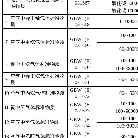
081667
一氧化碳
5000
准物质
二氧化碳
1000
空气中异丁烯气体标准物
GBW（E）
6
1~10000
质
081668
10~100
GBW（E）
7
空气中甲烷气体标准物质
081669
100~3000
10~100
GBW（E）
氮中甲烷气体标准物质
8
081670
100~98000
空气中异丁烷气体标准物
GBW（E）
9
100~1500
质
081671
GBW（E）
空气中丙烷气体标准物质
10
100~1500
081672
10~100
GBW（E）
11
氮中氢气体标准物质
081673
100~98000
10~100
GBW（E）
12
空气中氢气体标准物质
081674
100~3000
GBW（E）
空气中乙醇气体标准物质
13
30~500