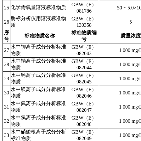
GBW
（
E
）
化学需氧量溶液标准物质
25
50 ~ 5.0×1
081786
酶标分析仪用溶液标准物
GBW
（
E
）
26
5
质
130358
序
标准物质编
标准物质名称
质量浓度
号
号
水中钾离子成分分析标准
GBW
（
E
）
27
1 000 mg/
物质
082043
水中钠离子成分分析标准
GBW
（
E
）
28
1 000 mg/
物质
082044
水中钙离子成分分析标准
GBW
（
E
）
29
1 000 mg/
物质
082045
水中镁离子成分分析标准
GBW
（
E
）
30
1 000 mg/
物质
082046
水中氟离子成分分析标准
GBW
（
E
）
31
1 000 mg/
物质
082047
水中氯离子成分分析标准
GBW
（
E
）
32
1 000 mg/
物质
082048
水中硝酸根离子成分分析
GBW
（
E
）
33
1 000 mg/
标准物质
082049