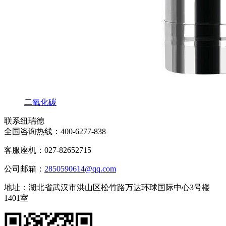
二氧化碳
联系纽瑞德
全国咨询热线：
400-6277-838
客服座机：027-82652715
公司邮箱：
2850590614@qq.com
地址：湖北省武汉市洪山区松竹路万达环球国际中心3号楼
1401室