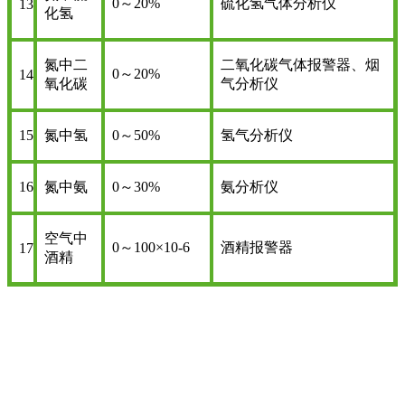
0～20%
硫化氢气体分析仪
13
化氢
氮中二
二氧化碳气体报警器、烟
0～20%
14
氧化碳
气分析仪
15
氮中氢
0～50%
氢气分析仪
16
氮中氨
0～30%
氨分析仪
空气中
0～100×10-6
酒精报警器
17
酒精