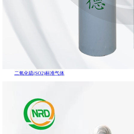
二氧化硫(SO2)标准气体