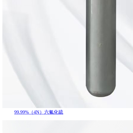
99.99%（4N）六氟化硫