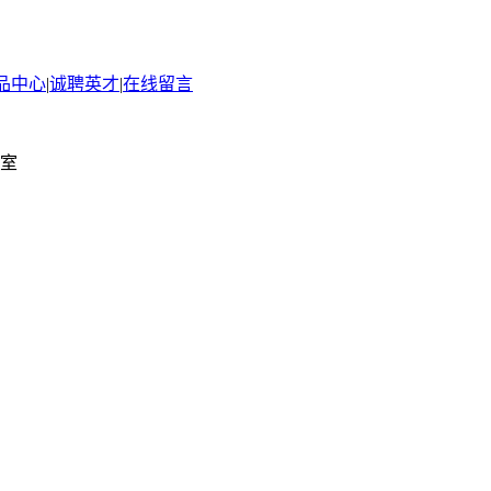
品中心
|
诚聘英才
|
在线留言
1室